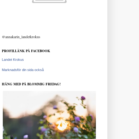
@annakarin_landetkrokus
PROFILLÄNK PÅ FACEBOOK
Landet Krokus
Marknadsför din sida också
HÄNG MED PÅ BLOMMIG FREDAG!