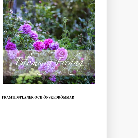
FRAMTIDSPLANER OCH ÖNSKEDRÖMMAR