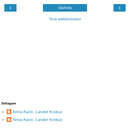
‹
›
Startsida
Visa webbversion
Deltagare
Anna-Karin, Landet Krokus
Anna-Karin, Landet Krokus