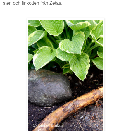
sten och finkotten från Zetas.