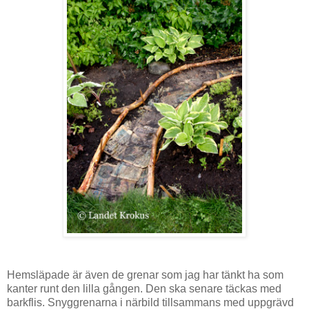
Hemsläpade är även de grenar som jag har tänkt ha som
kanter runt den lilla gången. Den ska senare täckas med
barkflis.
Snyggrenarna i närbild tillsammans med uppgrävd