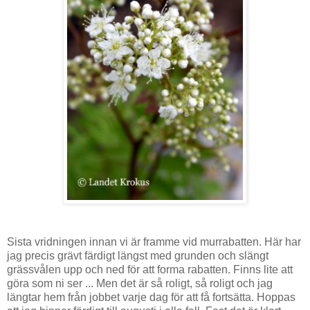
Sista vridningen innan vi är framme vid murrabatten. Här har
jag precis grävt färdigt längst med grunden och slängt
grässvålen upp och ned för att forma rabatten. Finns lite att
göra som ni ser ... Men det är så roligt, så roligt och jag
längtar hem från jobbet varje dag för att få fortsätta. Hoppas