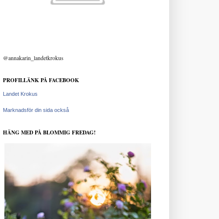
@annakarin_landetkrokus
PROFILLÄNK PÅ FACEBOOK
Landet Krokus
Marknadsför din sida också
HÄNG MED PÅ BLOMMIG FREDAG!