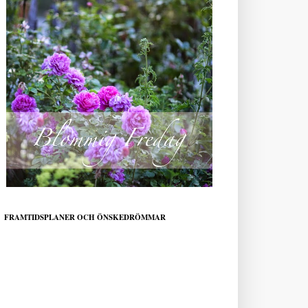
FRAMTIDSPLANER OCH ÖNSKEDRÖMMAR