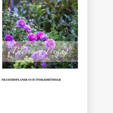
FRAMTIDSPLANER OCH ÖNSKEDRÖMMAR