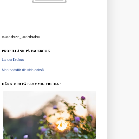
@annakarin_landetkrokus
PROFILLÄNK PÅ FACEBOOK
Landet Krokus
Marknadsför din sida också
HÄNG MED PÅ BLOMMIG FREDAG!