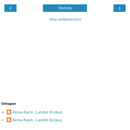
‹
›
Startsida
Visa webbversion
Deltagare
Anna-Karin, Landet Krokus
Anna-Karin, Landet Krokus