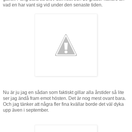
vad en har vant sig vid under den senaste tiden.
Nu är ju jag en sådan som faktiskt gillar alla årstider så lite
ser jag ändå fram emot hösten. Det är nog mest ovant bara.
Och jag tänker att några fler fina kvällar borde det väl dyka
upp även i september.