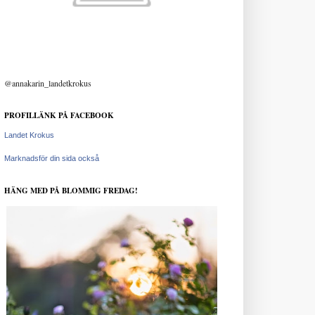
@annakarin_landetkrokus
PROFILLÄNK PÅ FACEBOOK
Landet Krokus
Marknadsför din sida också
HÄNG MED PÅ BLOMMIG FREDAG!