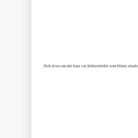
Och även om det bara var klätterstödet som blåste sönder