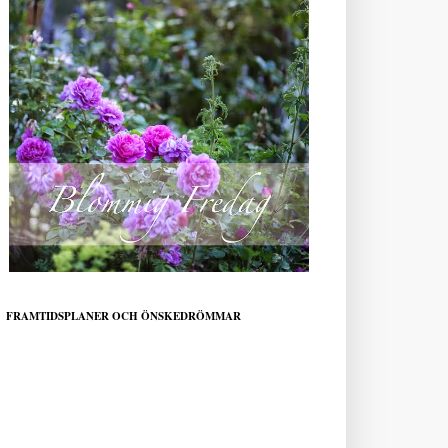
FRAMTIDSPLANER OCH ÖNSKEDRÖMMAR