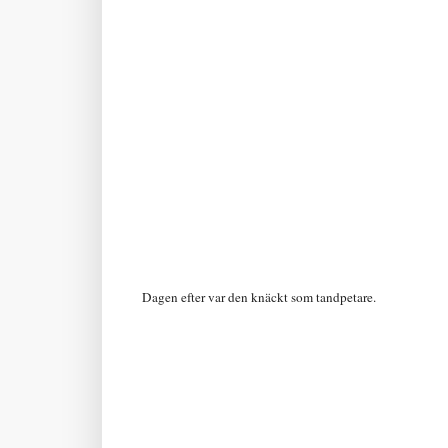
Dagen efter var den knäckt som tandpetare.