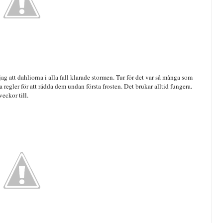
g att dahliorna i alla fall klarade stormen. Tur för det var så många som
a regler för att rädda dem undan första frosten. Det brukar alltid fungera.
veckor till.