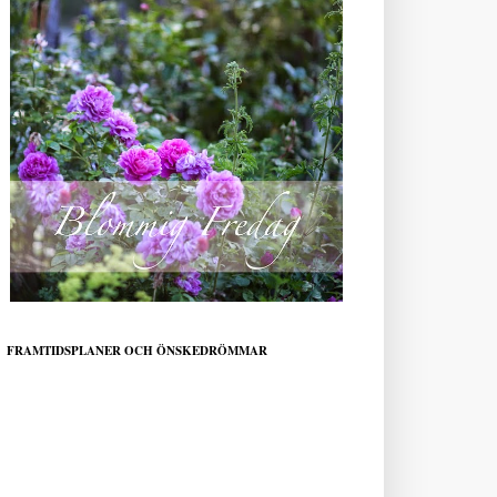
FRAMTIDSPLANER OCH ÖNSKEDRÖMMAR