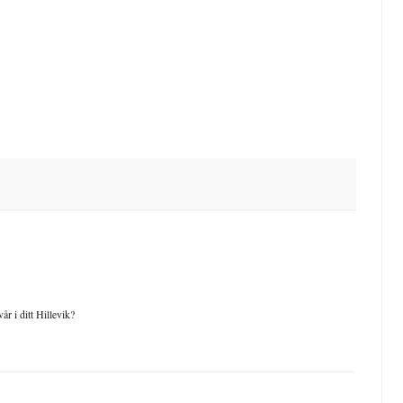
år i ditt Hillevik?