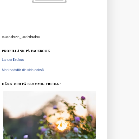
@annakarin_landetkrokus
PROFILLÄNK PÅ FACEBOOK
Landet Krokus
Marknadsför din sida också
HÄNG MED PÅ BLOMMIG FREDAG!