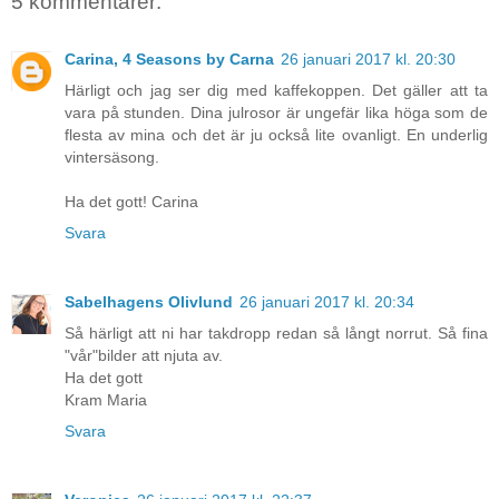
5 kommentarer:
Carina, 4 Seasons by Carna
26 januari 2017 kl. 20:30
Härligt och jag ser dig med kaffekoppen. Det gäller att ta
vara på stunden. Dina julrosor är ungefär lika höga som de
flesta av mina och det är ju också lite ovanligt. En underlig
vintersäsong.
Ha det gott! Carina
Svara
Sabelhagens Olivlund
26 januari 2017 kl. 20:34
Så härligt att ni har takdropp redan så långt norrut. Så fina
"vår"bilder att njuta av.
Ha det gott
Kram Maria
Svara