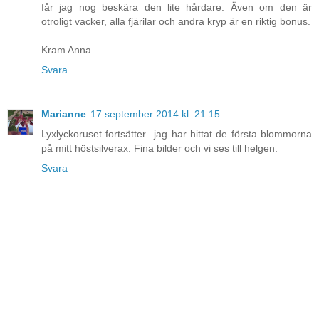
får jag nog beskära den lite hårdare. Även om den är
otroligt vacker, alla fjärilar och andra kryp är en riktig bonus.
Kram Anna
Svara
Marianne
17 september 2014 kl. 21:15
Lyxlyckoruset fortsätter...jag har hittat de första blommorna
på mitt höstsilverax. Fina bilder och vi ses till helgen.
Svara