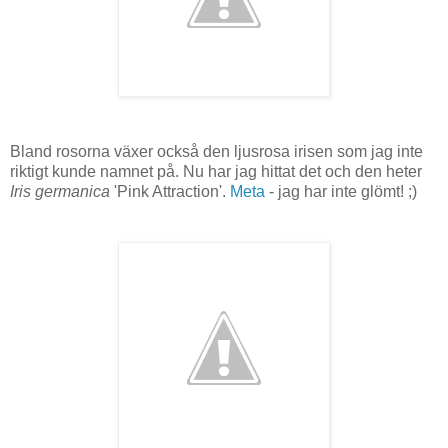
Bland rosorna växer också den ljusrosa irisen som jag inte
riktigt kunde namnet på. Nu har jag hittat det och den heter
Iris germanica
'Pink Attraction'.
Meta
- jag har inte glömt! ;)