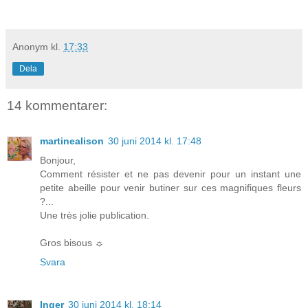
Anonym
kl.
17:33
Dela
14 kommentarer:
martinealison
30 juni 2014 kl. 17:48
Bonjour,
Comment résister et ne pas devenir pour un instant une
petite abeille pour venir butiner sur ces magnifiques fleurs
?...
Une très jolie publication.
Gros bisous ☼
Svara
Inger
30 juni 2014 kl. 18:14