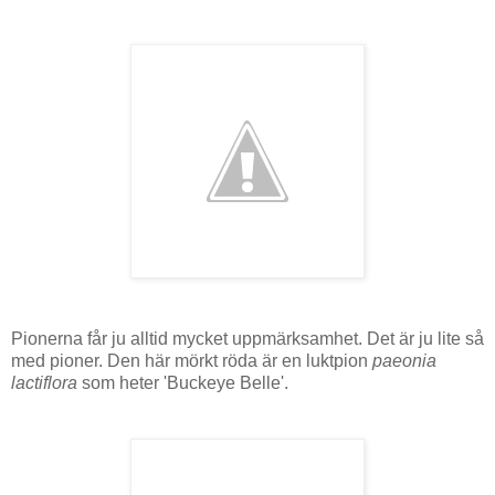
Pionerna får ju alltid mycket uppmärksamhet. Det är ju lite så
med pioner. Den här mörkt röda är en luktpion
paeonia
lactiflora
som heter 'Buckeye Belle'.