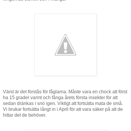
Värst är det förstås för fåglarna. Måste vara en chock att först
ha 15 grader varmt och fånga årets första insekter för att
sedan dränkas i snö igen. Viktigt att fortsätta mata de små.
Vi brukar fortsätta långt in i April för att vara säker på att de
hittar det de behöver.