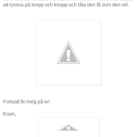
att lyssna på kropp och knopp och låta den få som den vill.
Fortsatt fin helg på er!
Kram,