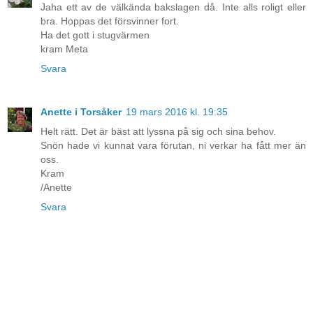
Jaha ett av de välkända bakslagen då. Inte alls roligt eller
bra. Hoppas det försvinner fort.
Ha det gott i stugvärmen
kram Meta
Svara
Anette i Torsåker
19 mars 2016 kl. 19:35
Helt rätt. Det är bäst att lyssna på sig och sina behov.
Snön hade vi kunnat vara förutan, ni verkar ha fått mer än
oss.
Kram
/Anette
Svara