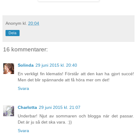
Anonym
kl.
20:04
Dela
16 kommentarer:
Solinda
29 juni 2015 kl. 20:40
En verkligt fin klematis! Förstår att den kan ha gjort succé!
Men det blir spännande att få höra mer om det!
Svara
Charlotta
29 juni 2015 kl. 21:07
Underbar! Njut av sommaren och blogga när det passar.
Det är ju så det ska vara. :))
Svara