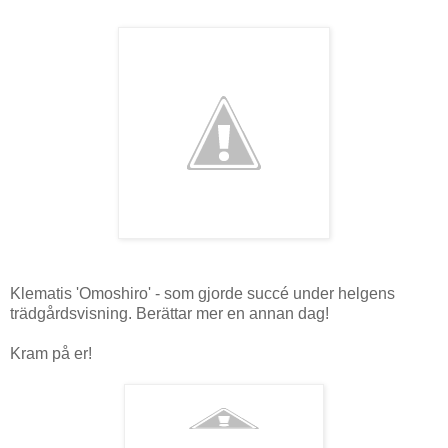
Klematis 'Omoshiro' - som gjorde succé under helgens
trädgårdsvisning. Berättar mer en annan dag!
Kram på er!