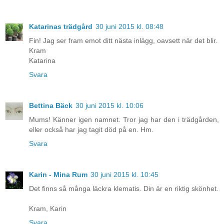
Katarinas trädgård
30 juni 2015 kl. 08:48
Fin! Jag ser fram emot ditt nästa inlägg, oavsett när det blir.
Kram
Katarina
Svara
Bettina Bäck
30 juni 2015 kl. 10:06
Mums! Känner igen namnet. Tror jag har den i trädgården,
eller också har jag tagit död på en. Hm.
Svara
Karin - Mina Rum
30 juni 2015 kl. 10:45
Det finns så många läckra klematis. Din är en riktig skönhet.
Kram, Karin
Svara