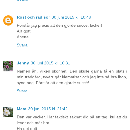
Rost och rädisor
30 juni 2015 kl. 10:49
Förstår jag precis att den gjorde succé, läcker!
Allt gott
Anette
Svara
Jenny
30 juni 2015 kl. 16:31
Nämen åh, vilken skönhet! Den skulle gärna få en plats i
min trädgård, tyvärr går klematisar och jag inte så bra ihop,
synd nog. Förstår att den gjorde succé!
Svara
Meta
30 juni 2015 kl. 21:42
Den var vacker. Har faktiskt saknat dig på ett tag, kul att du
lever och mår bra
Ha det gott